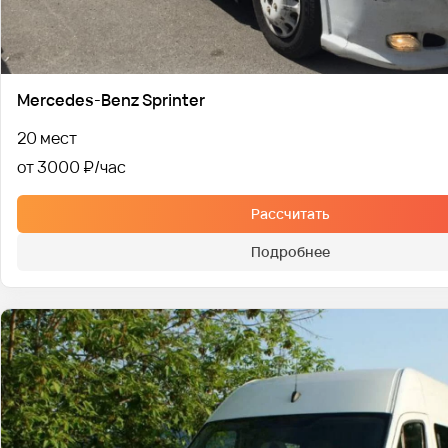
Mercedes-Benz Sprinter
20 мест
от 3000 ₽
Рассчитать
Подробнее