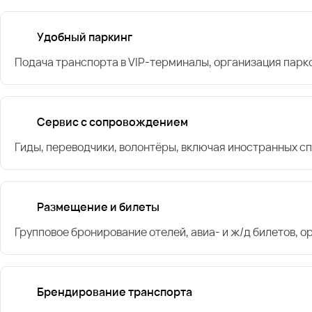
Удобный паркинг
Подача транспорта в VIP-терминалы, организация парк
Сервис с сопровождением
Гиды, переводчики, волонтёры, включая иностранных с
Размещение и билеты
Групповое бронирование отелей, авиа- и ж/д билетов, 
Брендирование транспорта