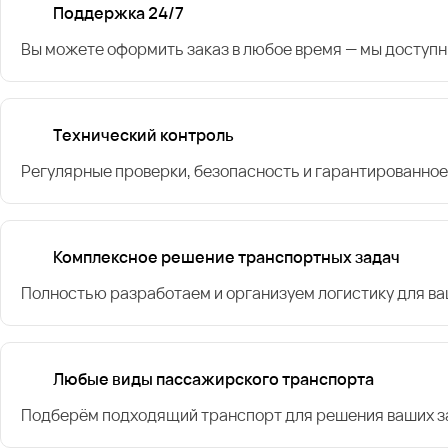
Поддержка 24/7
Вы можете оформить заказ в любое время — мы доступн
Технический контроль
Регулярные проверки, безопасность и гарантированное
Комплексное решение транспортных задач
Полностью разработаем и организуем логистику для в
Любые виды пассажирского транспорта
Подберём подходящий транспорт для решения ваших за