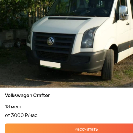
Volkswagen Crafter
18 мест
от 3000 ₽
Рассчитать