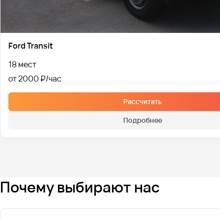
Ford Transit
18 мест
от 2000 ₽
Рассчитать
Подробнее
Почему выбирают нас