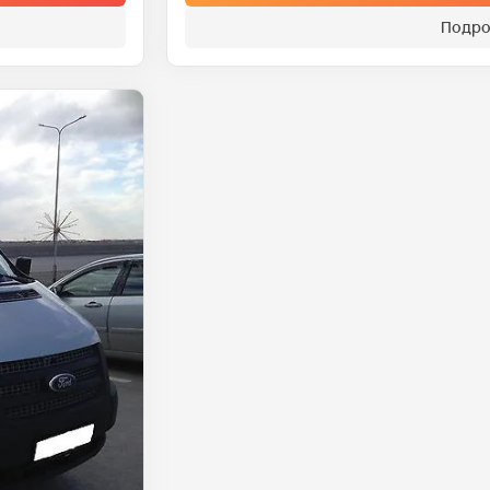
Подро