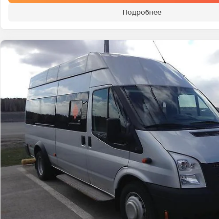
Подробнее