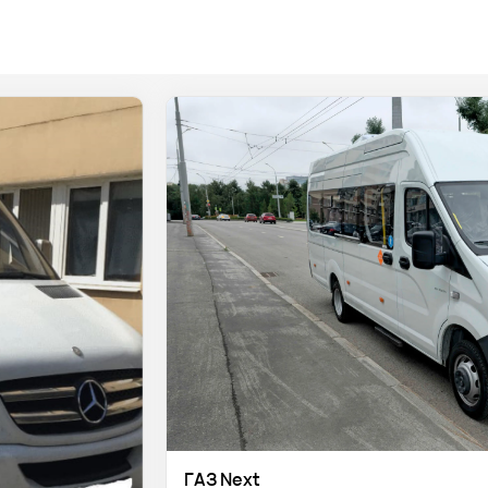
ГАЗ Next