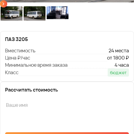
ПАЗ 3205
Вместимость
24 места
Цена ₽/час
от 1800 ₽
Минимальное время заказа
4 часа
Класс
бюджет
Рассчитать стоимость