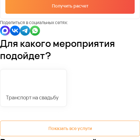
Получить расчет
Поделиться в социальных сетях:
Для какого мероприятия
подойдет?
Транспорт на свадьбу
Показать все услуги