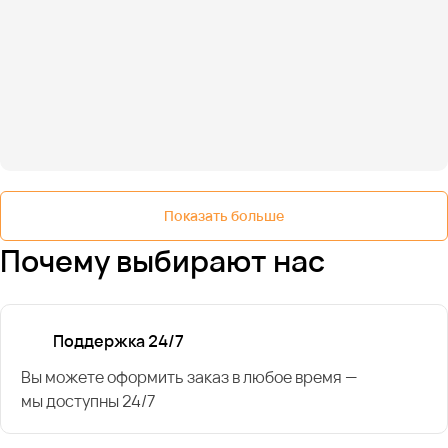
Показать больше
Почему выбирают нас
Поддержка 24/7
Вы можете оформить заказ в любое время —
мы доступны 24/7