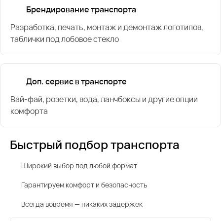
Брендирование транспорта
Разработка, печать, монтаж и демонтаж логотипов,
таблички под лобовое стекло
Доп. сервис в транспорте
Вай-фай, розетки, вода, ланчбоксы и другие опции
комфорта
Быстрый подбор транспорта
Широкий выбор под любой формат
Гарантируем комфорт и безопасность
Всегда вовремя — никаких задержек