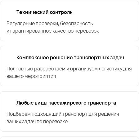
Технический контроль
Регулярные проверки, безопасность
и гарантированное качество перевозок
Комплексное решение транспортных задач
Полностью разработаем и организуем логистику для
вашего мероприятия
Любые виды пассажирского транспорта
Подберём подходящий транспорт для решения
ваших задач по перевозке