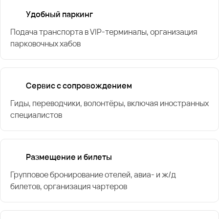
Удобный паркинг
Подача транспорта в VIP-терминалы, организация
парковочных хабов
Сервис с сопровождением
Гиды, переводчики, волонтёры, включая иностранных
специалистов
Размещение и билеты
Групповое бронирование отелей, авиа- и ж/д
билетов, организация чартеров