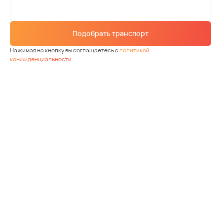
Подобрать транспорт
Нажимая на кнопку вы соглашаетесь с
политикой
конфиденциальности