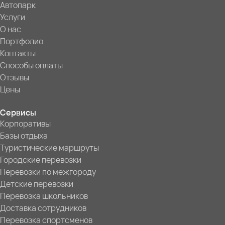
Автопарк
Услуги
О нас
Портфолио
Контакты
Способы оплаты
Отзывы
Цены
Сервисы
Корпоративы
Базы отдыха
Туристические маршруты
Городские перевозки
Перевозки по межгороду
Детские перевозки
Перевозка школьников
Доставка сотрудников
Перевозка спортсменов