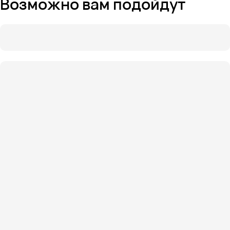
Возможно вам подойдут