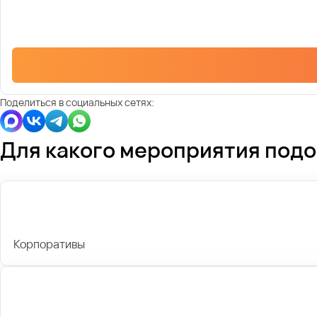
Поделиться в социальных сетях:
Для какого мероприятия под
Корпоративы