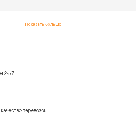
Показать больше
ы 24/7
 качество перевозок