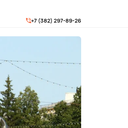
+7 (382) 297-89-26