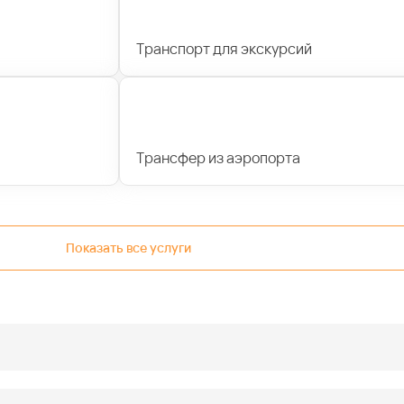
Транспорт для экскурсий
Трансфер из аэропорта
Показать все услуги