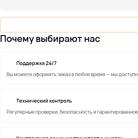
Почему выбирают нас
Поддержка 24/7
Вы можете оформить заказ в любое время — мы доступн
Технический контроль
Регулярные проверки, безопасность и гарантированное