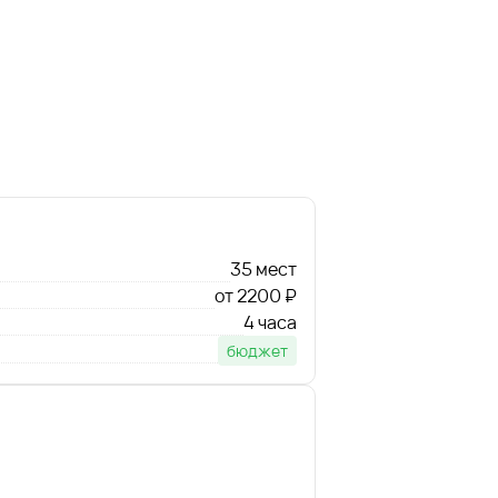
35 мест
от 2200 ₽
4 часа
бюджет