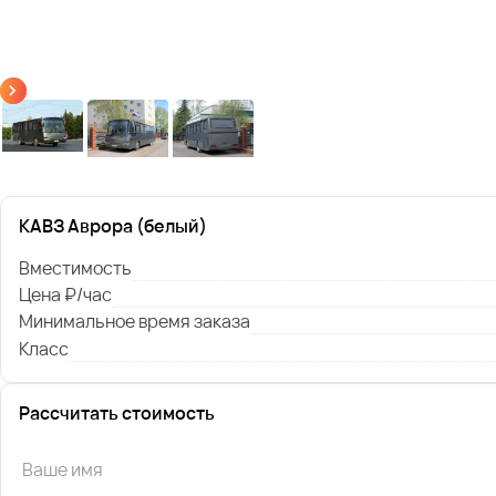
КАВЗ Аврора (белый)
Вместимость
Цена ₽/час
Минимальное время заказа
Класс
Рассчитать стоимость