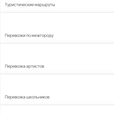
Туристические маршруты
Перевозки по межгороду
Перевозка артистов
Перевозка школьников