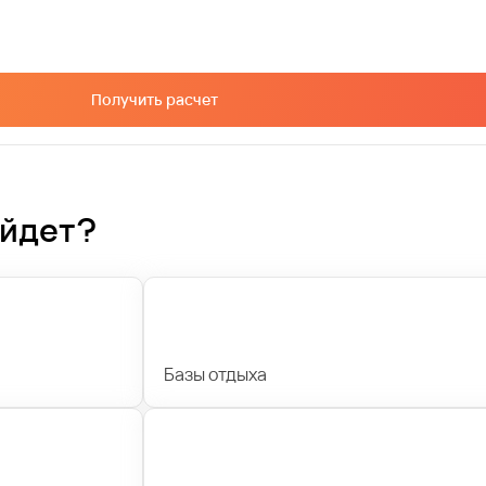
Получить расчет
ойдет?
Базы отдыха