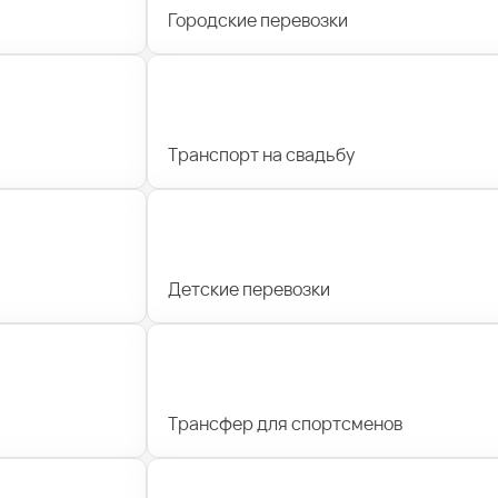
Городские перевозки
Транспорт на свадьбу
Детские перевозки
Трансфер для спортсменов