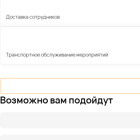
Доставка сотрудников
Транспортное обслуживание мероприятий
Возможно вам подойдут