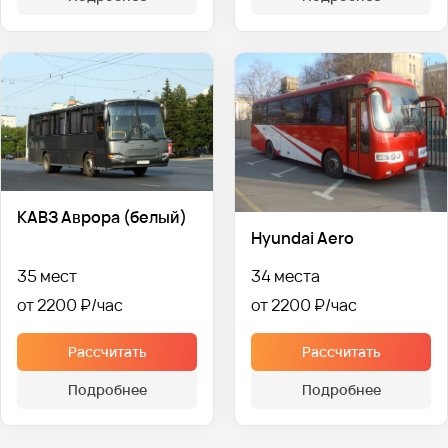
КАВЗ Аврора (белый)
Hyundai Aero
35 мест
34 места
от 2200 ₽
от 2200 ₽
Рассчитать
Рассчитать
Подробнее
Подробнее