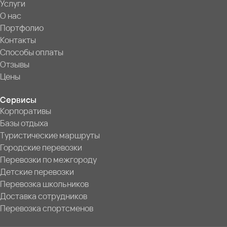
Услуги
О нас
Портфолио
Контакты
Способы оплаты
Отзывы
Цены
Сервисы
Корпоративы
Базы отдыха
Туристические маршруты
Городские перевозки
Перевозки по межгороду
Детские перевозки
Перевозка школьников
Доставка сотрудников
Перевозка спортсменов