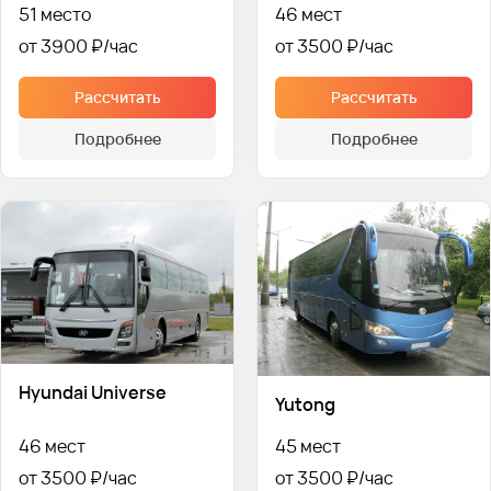
51 место
46 мест
от 3900 ₽
от 3500 ₽
Рассчитать
Рассчитать
Подробнее
Подробнее
Hyundai Universe
Yutong
46 мест
45 мест
от 3500 ₽
от 3500 ₽