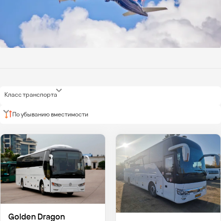
Класс транспорта
По убыванию вместимости
Golden Dragon