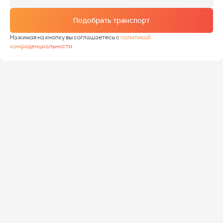
Подобрать транспорт
Нажимая на кнопку вы соглашаетесь с
политикой
конфиденциальности