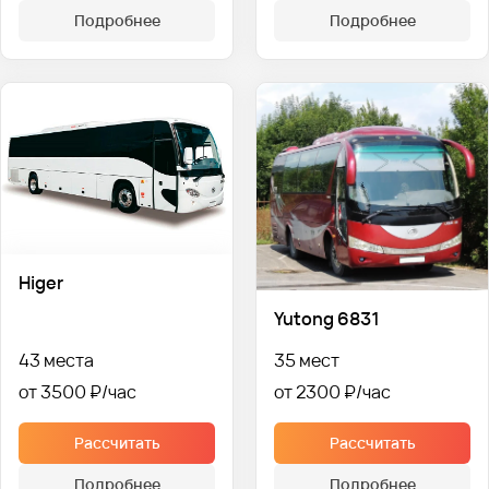
Подробнее
Подробнее
Higer
Yutong 6831
43 места
35 мест
от 3500 ₽
от 2300 ₽
Рассчитать
Рассчитать
Подробнее
Подробнее