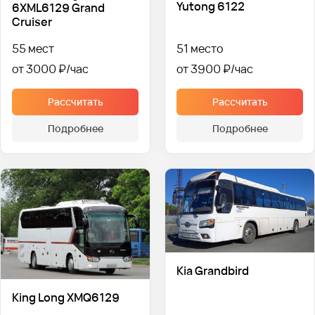
Yutong 6122
6XML6129 Grand
Cruiser
55 мест
51 место
от 3000 ₽
от 3900 ₽
Рассчитать
Рассчитать
Подробнее
Подробнее
Kia Grandbird
King Long XMQ6129