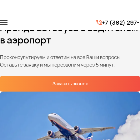
Главная
Услуги
Трансфер из аэропорта
+7 (382) 297
Аренда автобуса с водителем
в аэропорт
Проконсультируем и ответим на все Ваши вопросы.
Оставьте заявку и мы перезвоним через 5 минут.
Заказать звонок