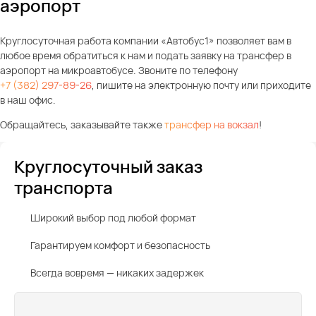
аэропорт
Круглосуточная работа компании «Автобус1» позволяет вам в
любое время обратиться к нам и подать заявку на трансфер в
аэропорт на микроавтобусе. Звоните по телефону
+7 (382) 297-89-26
, пишите на электронную почту или приходите
в наш офис.
Обращайтесь, заказывайте также
трансфер на вокзал
!
Круглосуточный заказ
транспорта
Широкий выбор под любой формат
Гарантируем комфорт и безопасность
Всегда вовремя — никаких задержек