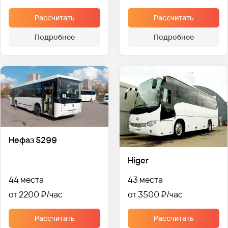
Рассчитать
Рассчитать
Подробнее
Подробнее
Нефаз 5299
Higer
44 места
43 места
от 2200 ₽
от 3500 ₽
Рассчитать
Рассчитать