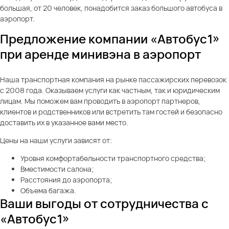
большая, от 20 человек, понадобится заказ большого автобуса в
аэропорт.
Предложение компании «Автобус1»
при аренде минивэна в аэропорт
Наша транспортная компания на рынке пассажирских перевозок
с 2008 года. Оказываем услуги как частным, так и юридическим
лицам. Мы поможем вам проводить в аэропорт партнеров,
клиентов и родственников или встретить там гостей и безопасно
доставить их в указанное вами место.
Цены на наши услуги зависят от:
Уровня комфортабельности транспортного средства;
Вместимости салона;
Расстояния до аэропорта;
Объема багажа.
Ваши выгоды от сотрудничества с
«Автобус1»