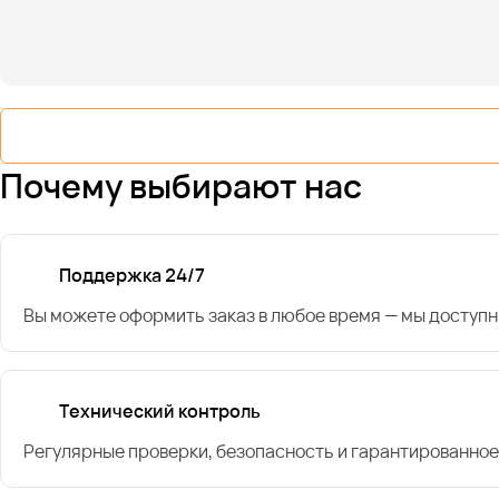
Почему выбирают нас
Поддержка 24/7
Вы можете оформить заказ в любое время — мы доступн
Технический контроль
Регулярные проверки, безопасность и гарантированное