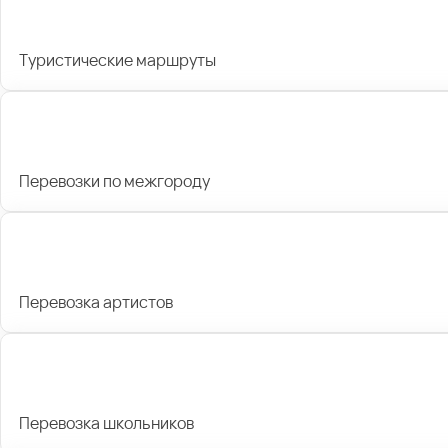
Туристические маршруты
Перевозки по межгороду
Перевозка артистов
Перевозка школьников