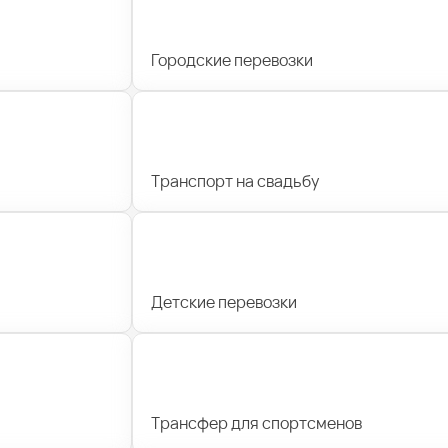
Городские перевозки
Транспорт на свадьбу
Детские перевозки
Трансфер для спортсменов