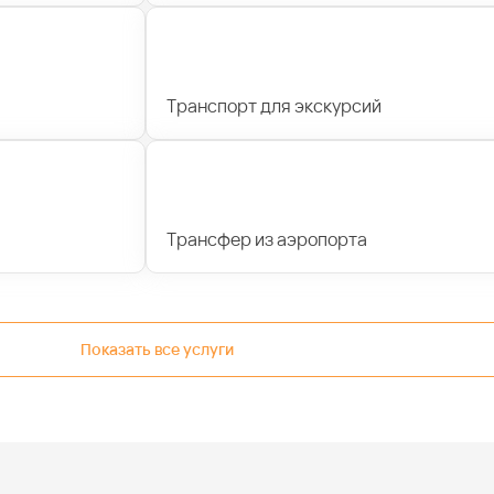
Транспорт для экскурсий
Трансфер из аэропорта
Показать все услуги