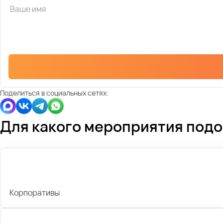
Поделиться в социальных сетях:
Для какого мероприятия под
Корпоративы