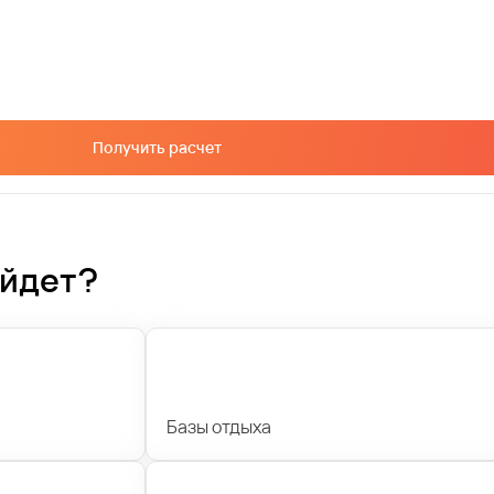
Получить расчет
ойдет?
Базы отдыха