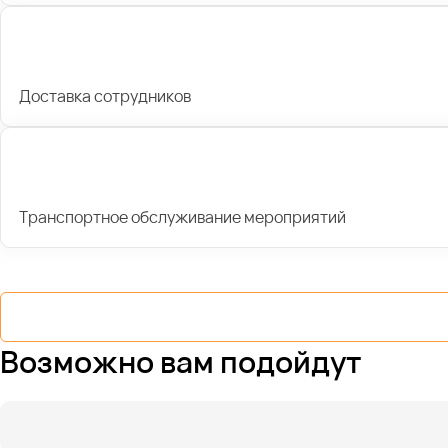
Доставка сотрудников
Транспортное обслуживание мероприятий
Возможно вам подойдут