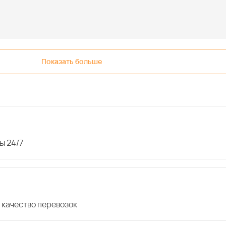
Показать больше
ы 24/7
 качество перевозок