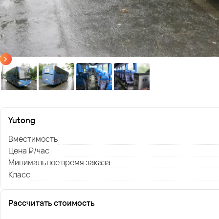
Yutong
Вместимость
Цена ₽/час
Минимальное время заказа
Класс
Рассчитать стоимость