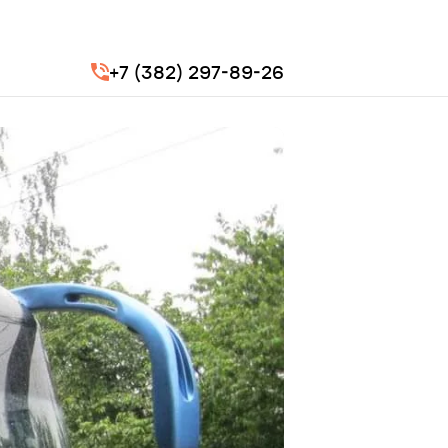
+7 (382) 297-89-26