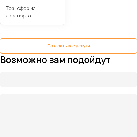
Трансфер из
аэропорта
Показать все услуги
Возможно вам подойдут