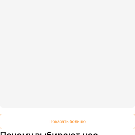
Показать больше
Почему выбирают нас