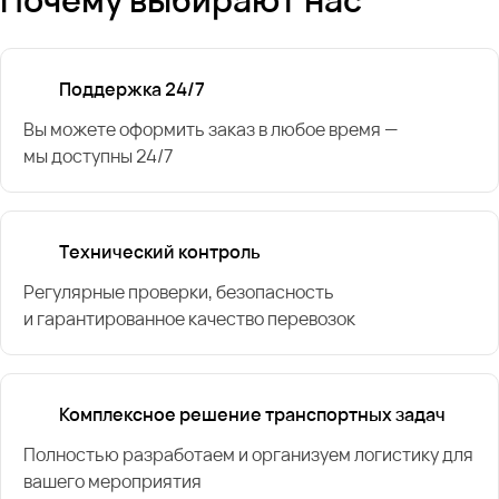
Поддержка 24/7
Вы можете оформить заказ в любое время —
мы доступны 24/7
Технический контроль
Регулярные проверки, безопасность
и гарантированное качество перевозок
Комплексное решение транспортных задач
Полностью разработаем и организуем логистику для
вашего мероприятия