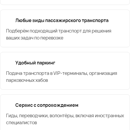
Любые виды пассажирского транспорта
Подберём подходящий транспорт для решения
ваших задач по перевозке
Удобный паркинг
Подача транспорта в VIP-терминалы, организация
парковочных хабов
Сервис с сопровождением
Гиды, переводчики, волонтёры, включая иностранных
специалистов