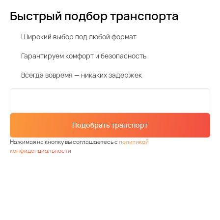
Быстрый подбор транспорта
Широкий выбор под любой формат
Гарантируем комфорт и безопасность
Всегда вовремя — никаких задержек
Подобрать транспорт
Нажимая на кнопку вы соглашаетесь с
политикой
конфиденциальности