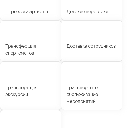
Перевозка артистов
Детские перевозки
Трансфер для
Доставка сотрудников
спортсменов
Транспорт для
Транспортное
экскурсий
обслуживание
мероприятий