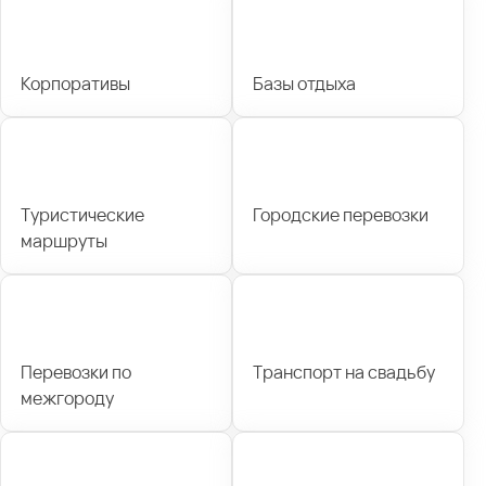
Корпоративы
Базы отдыха
Туристические
Городские перевозки
маршруты
Перевозки по
Транспорт на свадьбу
межгороду