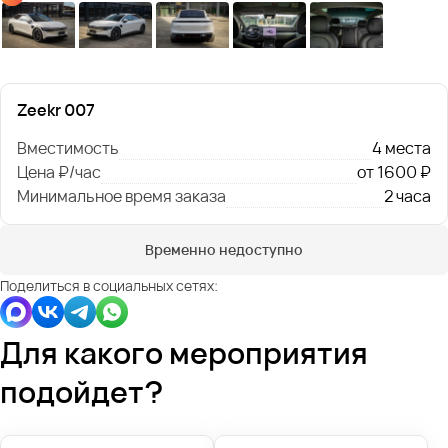
Zeekr 007
Вместимость
4 места
Цена ₽/час
от 1600 ₽
Минимальное время заказа
2 часа
Временно недоступно
Поделиться в социальных сетях:
Для какого мероприятия
подойдет?