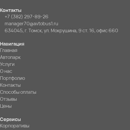
Контакты
+7 (382) 297-89-26
manager70@avtobus1.ru
634045, г. Томск, ул. Мокрушина, 9 ст. 16, офис 660
Навигация
Главная
Автопарк
Услуги
О нас
Портфолио
Контакты
Способы оплаты
Отзывы
Цены
Сервисы
Корпоративы