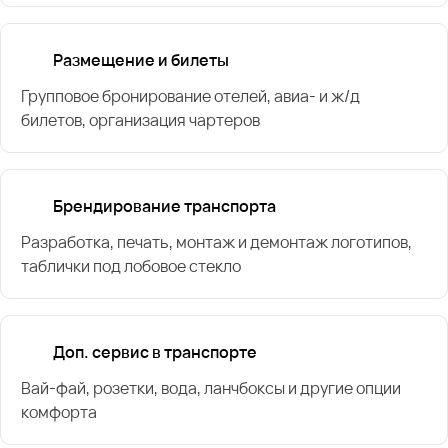
Размещение и билеты
Групповое бронирование отелей, авиа- и ж/д
билетов, организация чартеров
Брендирование транспорта
Разработка, печать, монтаж и демонтаж логотипов,
таблички под лобовое стекло
Доп. сервис в транспорте
Вай-фай, розетки, вода, ланчбоксы и другие опции
комфорта